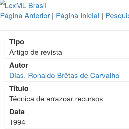
Página Anterior
|
Página Inicial
|
Pesqui
Tipo
Artigo de revista
Autor
Dias, Ronaldo Brêtas de Carvalho
Título
Técnica de arrazoar recursos
Data
1994