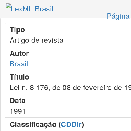
Página 
Tipo
Artigo de revista
Autor
Brasil
Título
Lei n. 8.176, de 08 de fevereiro de 1
Data
1991
Classificação (
CDDir
)