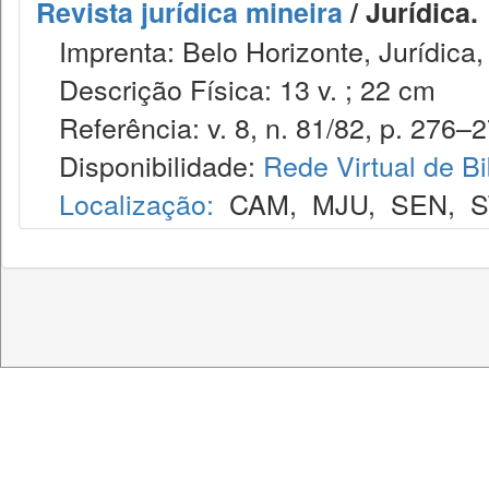
Revista jurídica mineira
/ Jurídica.
Imprenta: Belo Horizonte, Jurídica,
Descrição Física: 13 v. ; 22 cm
Referência: v. 8, n. 81/82, p. 276–27
Disponibilidade:
Rede Virtual de Bi
Localização:
CAM
,
MJU
,
SEN
,
S