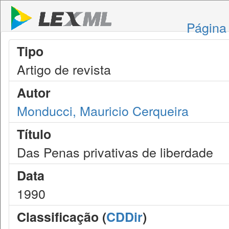
Página 
Tipo
Artigo de revista
Autor
Monducci, Mauricio Cerqueira
Título
Das Penas privativas de liberdade
Data
1990
Classificação (
CDDir
)