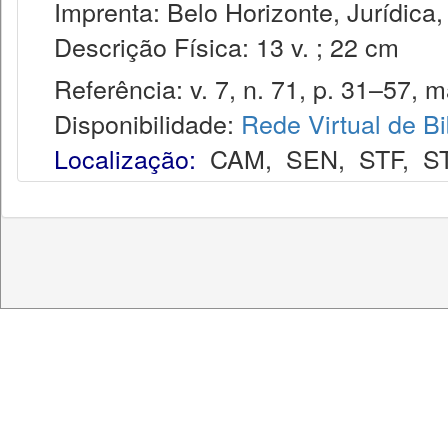
Imprenta: Belo Horizonte, Jurídica,
Descrição Física: 13 v. ; 22 cm
Referência: v. 7, n. 71, p. 31–57, m
Disponibilidade:
Rede Virtual de Bi
Localização:
CAM
,
SEN
,
STF
,
S