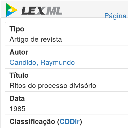
Página 
Tipo
Artigo de revista
Autor
Candido, Raymundo
Título
Ritos do processo divisório
Data
1985
Classificação (
CDDir
)