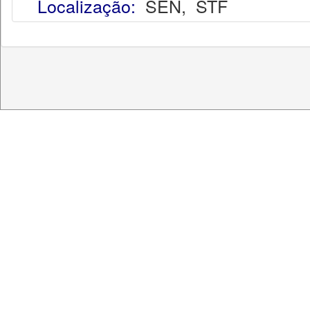
Localização:
SEN
,
STF