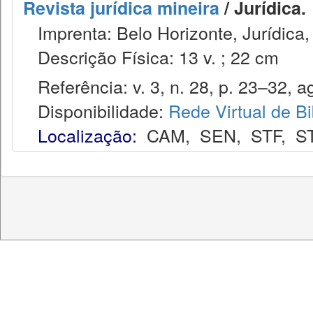
Revista jurídica mineira
/ Jurídica.
Imprenta: Belo Horizonte, Jurídica,
Descrição Física: 13 v. ; 22 cm
Referência: v. 3, n. 28, p. 23–32, a
Disponibilidade:
Rede Virtual de Bi
Localização:
CAM
,
SEN
,
STF
,
S