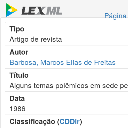
Página 
Tipo
Artigo de revista
Autor
Barbosa, Marcos Elias de Freitas
Título
Alguns temas polêmicos em sede pe
Data
1986
Classificação (
CDDir
)