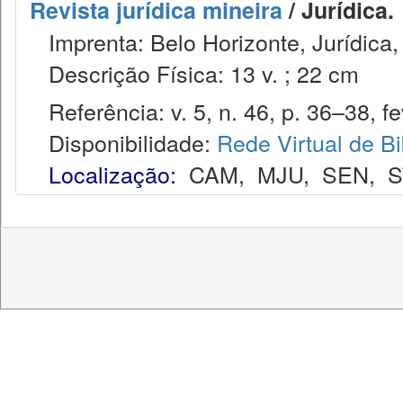
Revista jurídica mineira
/ Jurídica.
Imprenta: Belo Horizonte, Jurídica,
Descrição Física: 13 v. ; 22 cm
Referência: v. 5, n. 46, p. 36–38, fe
Disponibilidade:
Rede Virtual de Bi
Localização:
CAM
,
MJU
,
SEN
,
S