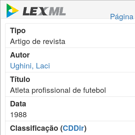
Página 
Tipo
Artigo de revista
Autor
Ughini, Laci
Título
Atleta profissional de futebol
Data
1988
Classificação (
CDDir
)