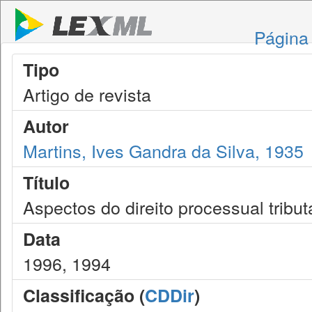
Página 
Tipo
Artigo de revista
Autor
Martins, Ives Gandra da Silva, 1935
Título
Aspectos do direito processual tribut
Data
1996, 1994
Classificação (
CDDir
)