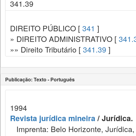
341.39
DIREITO PÚBLICO [
341
]
» DIREITO ADMINISTRATIVO [
341.
»» Direito Tributário [
341.39
]
Publicação: Texto - Português
1994
Revista jurídica mineira
/ Jurídica.
Imprenta: Belo Horizonte, Jurídica,