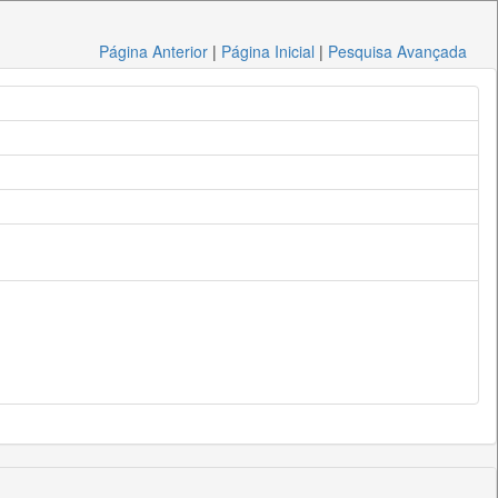
Página Anterior
|
Página Inicial
|
Pesquisa Avançada