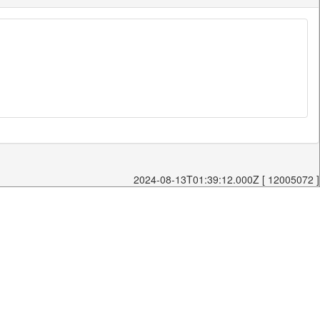
2024-08-13T01:39:12.000Z [ 12005072 ]