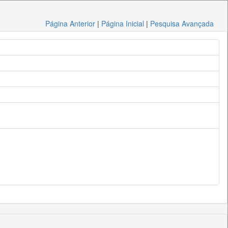
Página Anterior
|
Página Inicial
|
Pesquisa Avançada