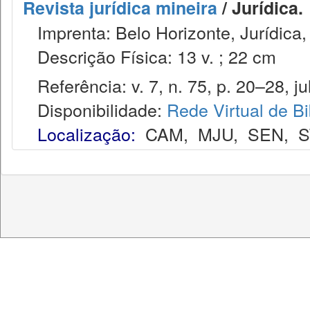
Revista jurídica mineira
/ Jurídica.
Imprenta: Belo Horizonte, Jurídica,
Descrição Física: 13 v. ; 22 cm
Referência: v. 7, n. 75, p. 20–28, jul
Disponibilidade:
Rede Virtual de Bi
Localização:
CAM
,
MJU
,
SEN
,
S