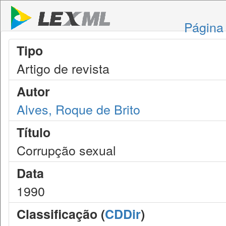
Página 
Tipo
Artigo de revista
Autor
Alves, Roque de Brito
Título
Corrupção sexual
Data
1990
Classificação (
CDDir
)