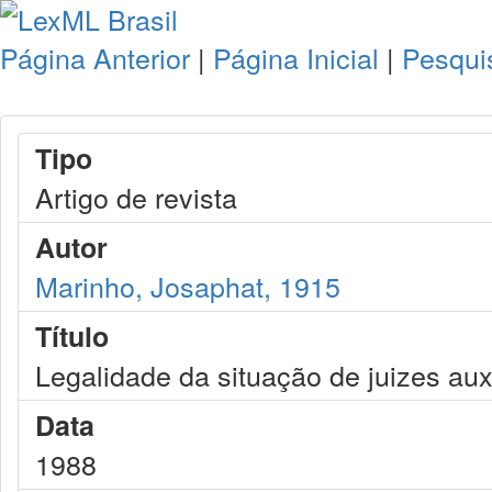
Página Anterior
|
Página Inicial
|
Pesqui
Tipo
Artigo de revista
Autor
Marinho, Josaphat, 1915
Título
Legalidade da situação de juizes aux
Data
1988