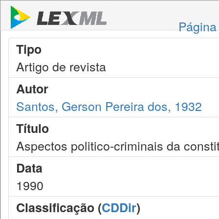
Página 
Tipo
Artigo de revista
Autor
Santos, Gerson Pereira dos, 1932
Título
Aspectos politico-criminais da consti
Data
1990
Classificação (
CDDir
)