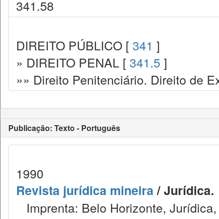
341.58
DIREITO PÚBLICO [
341
]
» DIREITO PENAL [
341.5
]
»» Direito Penitenciário. Direito de
Publicação: Texto - Português
1990
Revista jurídica mineira
/ Jurídica.
Imprenta: Belo Horizonte, Jurídica,