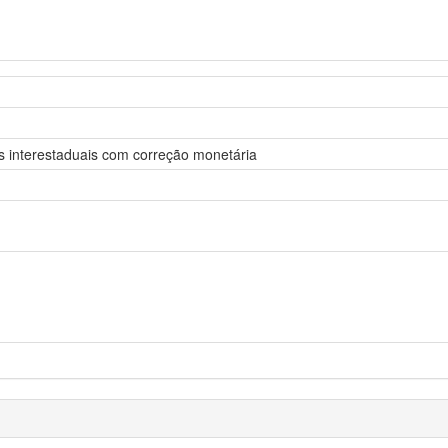
 interestaduais com correção monetária