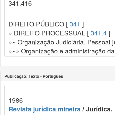
341.416
DIREITO PÚBLICO [
341
]
» DIREITO PROCESSUAL [
341.4
]
»» Organização Judiciária. Pessoal ju
»»» Organização e administração da 
Publicação: Texto - Português
1986
Revista jurídica mineira
/ Jurídica.