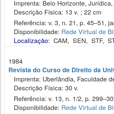
Imprenta: Belo Horizonte, Jurídica,
Descrição Física: 13 v. ; 22 cm
Referência: v. 3, n. 21, p. 45–51, ja
Disponibilidade:
Rede Virtual de Bi
Localização:
CAM
,
SEN
,
STF
,
S
1984
Revista do Curso de Direito da Un
Imprenta: Uberlândia, Faculdade de 
Descrição Física: 30 v.
Referência: v. 13, n. 1/2, p. 299–30
Disponibilidade:
Rede Virtual de Bi