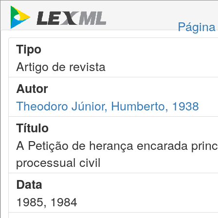
Página 
Tipo
Artigo de revista
Autor
Theodoro Júnior, Humberto, 1938
Título
A Petição de herança encarada princ
processual civil
Data
1985, 1984