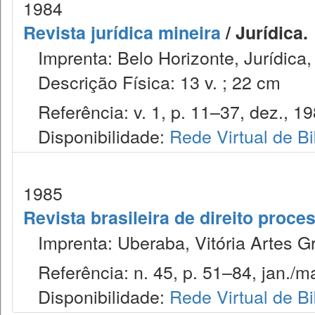
1984
Revista jurídica mineira
/ Jurídica.
Imprenta: Belo Horizonte, Jurídica,
Descrição Física: 13 v. ; 22 cm
Referência: v. 1, p. 11–37, dez., 19
Disponibilidade:
Rede Virtual de Bi
1985
Revista brasileira de direito proc
Imprenta: Uberaba, Vitória Artes Gr
Referência: n. 45, p. 51–84, jan./ma
Disponibilidade:
Rede Virtual de Bi