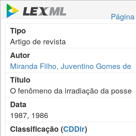
Página 
Tipo
Artigo de revista
Autor
Miranda Filho, Juventino Gomes de
Título
O fenômeno da irradiação da posse
Data
1987, 1986
Classificação (
CDDir
)