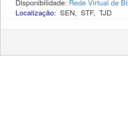
Disponibilidade:
Rede Virtual de Bi
Localização:
SEN
,
STF
,
TJD