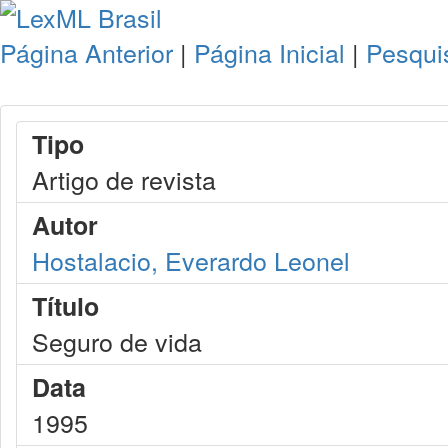
Página Anterior
|
Página Inicial
|
Pesqui
Tipo
Artigo de revista
Autor
Hostalacio, Everardo Leonel
Título
Seguro de vida
Data
1995