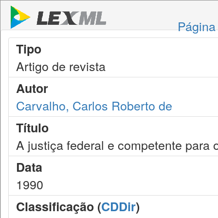
Página 
Tipo
Artigo de revista
Autor
Carvalho, Carlos Roberto de
Título
A justiça federal e competente para
Data
1990
Classificação (
CDDir
)