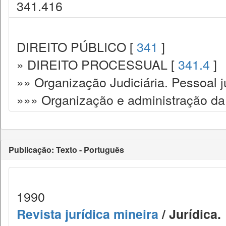
341.416
DIREITO PÚBLICO [
341
]
» DIREITO PROCESSUAL [
341.4
]
»» Organização Judiciária. Pessoal ju
»»» Organização e administração da 
Publicação: Texto - Português
1990
Revista jurídica mineira
/ Jurídica.