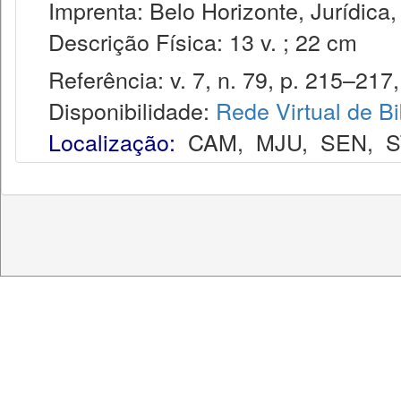
Imprenta: Belo Horizonte, Jurídica,
Descrição Física: 13 v. ; 22 cm
Referência: v. 7, n. 79, p. 215–217,
Disponibilidade:
Rede Virtual de Bi
Localização:
CAM
,
MJU
,
SEN
,
S