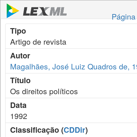
Página 
Tipo
Artigo de revista
Autor
Magalhães, José Luiz Quadros de, 
Título
Os direitos políticos
Data
1992
Classificação (
CDDir
)