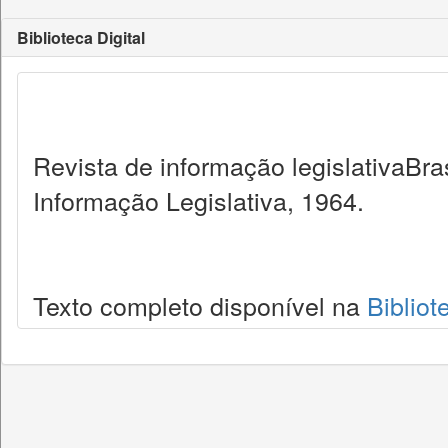
Biblioteca Digital
Revista de informação legislativaBra
Informação Legislativa, 1964.
Texto completo disponível na
Bibliot