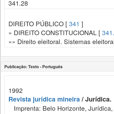
341.28
DIREITO PÚBLICO [
341
]
» DIREITO CONSTITUCIONAL [
341
»» Direito eleitoral. Sistemas eleitora
Publicação: Texto - Português
1992
Revista jurídica mineira
/ Jurídica.
Imprenta: Belo Horizonte, Jurídica,