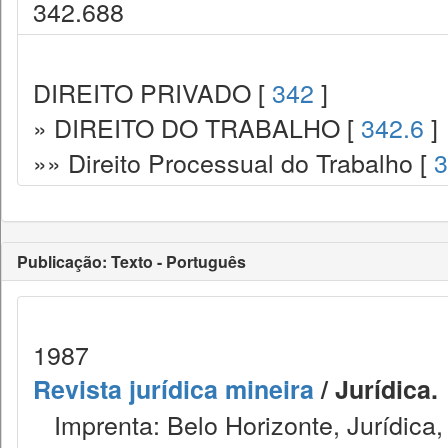
342.688
DIREITO PRIVADO [
342
]
» DIREITO DO TRABALHO [
342.6
]
»» Direito Processual do Trabalho [
3
Publicação: Texto - Português
1987
Revista jurídica mineira
/ Jurídica.
Imprenta: Belo Horizonte, Jurídica,