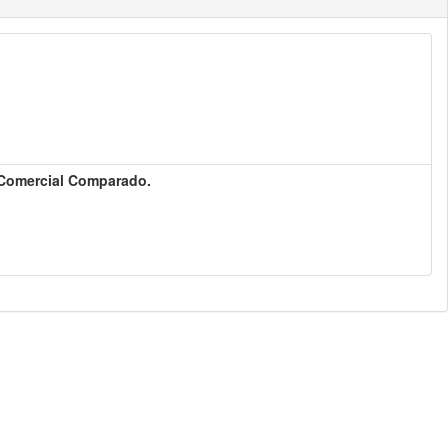
to Comercial Comparado.