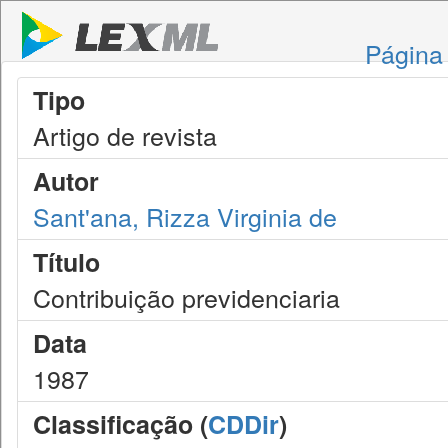
Página 
Tipo
Artigo de revista
Autor
Sant'ana, Rizza Virginia de
Título
Contribuição previdenciaria
Data
1987
Classificação (
CDDir
)