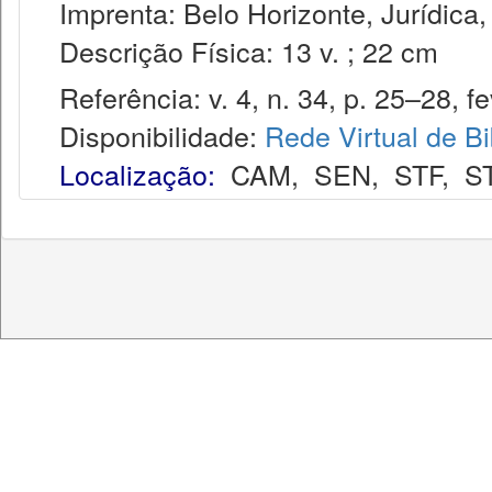
Imprenta: Belo Horizonte, Jurídica,
Descrição Física: 13 v. ; 22 cm
Referência: v. 4, n. 34, p. 25–28, fe
Disponibilidade:
Rede Virtual de Bi
Localização:
CAM
,
SEN
,
STF
,
S