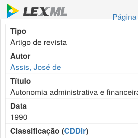
Página 
Tipo
Artigo de revista
Autor
Assis, José de
Título
Autonomia administrativa e financeira
Data
1990
Classificação (
CDDir
)