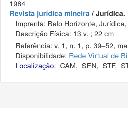
1984
Revista jurídica mineira
/ Jurídica.
Imprenta: Belo Horizonte, Jurídica,
Descrição Física: 13 v. ; 22 cm
Referência: v. 1, n. 1, p. 39–52, ma
Disponibilidade:
Rede Virtual de Bi
Localização:
CAM
,
SEN
,
STF
,
S