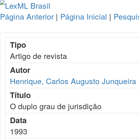
Página Anterior
|
Página Inicial
|
Pesqui
Tipo
Artigo de revista
Autor
Henrique, Carlos Augusto Junqueira
Título
O duplo grau de jurisdição
Data
1993