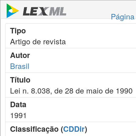
Página 
Tipo
Artigo de revista
Autor
Brasil
Título
Lei n. 8.038, de 28 de maio de 1990
Data
1991
Classificação (
CDDir
)