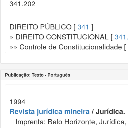
341.202
DIREITO PÚBLICO [
341
]
» DIREITO CONSTITUCIONAL [
341
»» Controle de Constitucionalidade [
Publicação: Texto - Português
1994
Revista jurídica mineira
/ Jurídica.
Imprenta: Belo Horizonte, Jurídica,