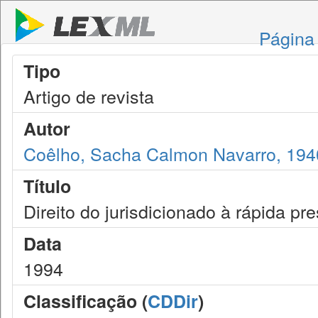
Página 
Tipo
Artigo de revista
Autor
Coêlho, Sacha Calmon Navarro, 194
Título
Direito do jurisdicionado à rápida pre
Data
1994
Classificação (
CDDir
)