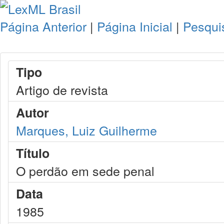
Página Anterior
|
Página Inicial
|
Pesqui
Tipo
Artigo de revista
Autor
Marques, Luiz Guilherme
Título
O perdão em sede penal
Data
1985