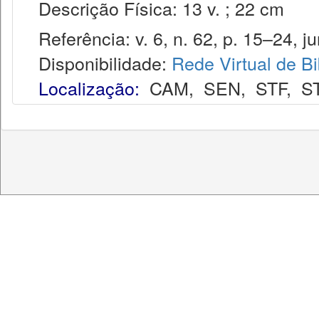
Descrição Física: 13 v. ; 22 cm
Referência: v. 6, n. 62, p. 15–24, ju
Disponibilidade:
Rede Virtual de Bi
Localização:
CAM
,
SEN
,
STF
,
S