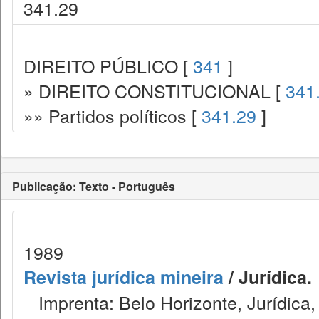
341.29
DIREITO PÚBLICO [
341
]
» DIREITO CONSTITUCIONAL [
341
»» Partidos políticos [
341.29
]
Publicação: Texto - Português
1989
Revista jurídica mineira
/ Jurídica.
Imprenta: Belo Horizonte, Jurídica,