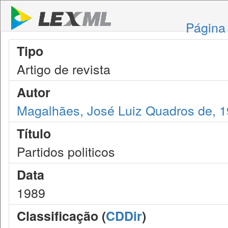
Página 
Tipo
Artigo de revista
Autor
Magalhães, José Luiz Quadros de, 
Título
Partidos politicos
Data
1989
Classificação (
CDDir
)