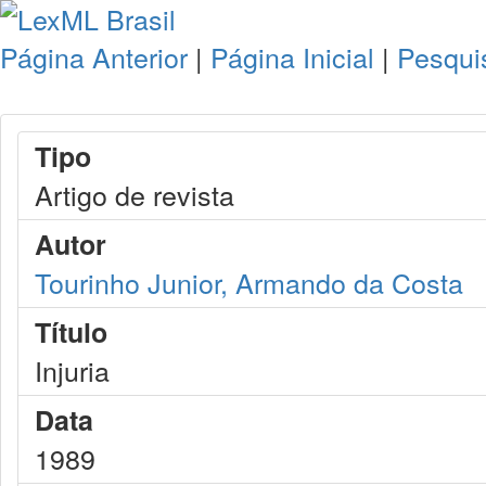
Página Anterior
|
Página Inicial
|
Pesqui
Tipo
Artigo de revista
Autor
Tourinho Junior, Armando da Costa
Título
Injuria
Data
1989