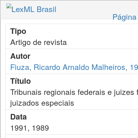
Página 
Tipo
Artigo de revista
Autor
Fiuza, Ricardo Arnaldo Malheiros, 1
Título
Tribunais regionais federais e juizes 
juizados especiais
Data
1991, 1989