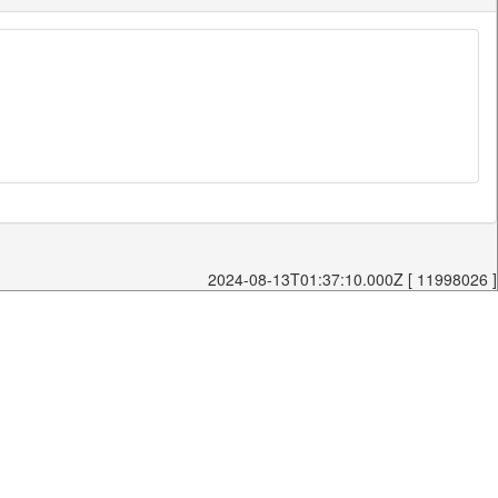
2024-08-13T01:37:10.000Z [ 11998026 ]