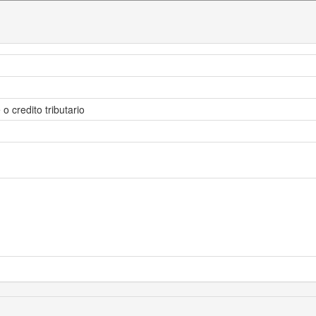
o credito tributario