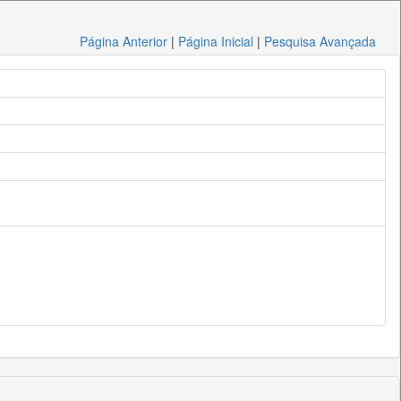
Página Anterior
|
Página Inicial
|
Pesquisa Avançada