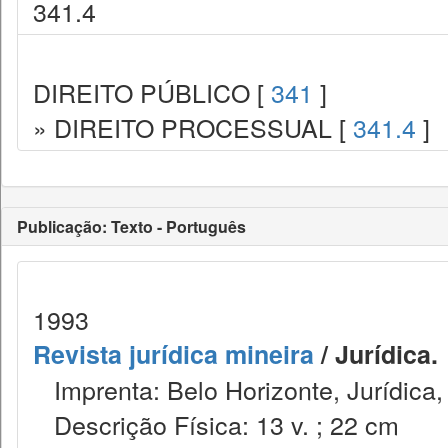
341.4
DIREITO PÚBLICO [
341
]
» DIREITO PROCESSUAL [
341.4
]
Publicação: Texto - Português
1993
Revista jurídica mineira
/ Jurídica.
Imprenta: Belo Horizonte, Jurídica,
Descrição Física: 13 v. ; 22 cm