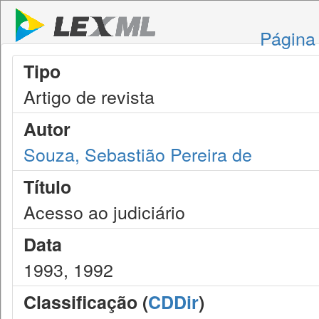
Página 
Tipo
Artigo de revista
Autor
Souza, Sebastião Pereira de
Título
Acesso ao judiciário
Data
1993, 1992
Classificação (
CDDir
)