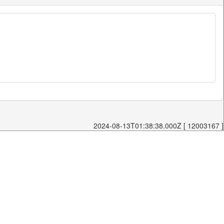
2024-08-13T01:38:38.000Z [ 12003167 ]