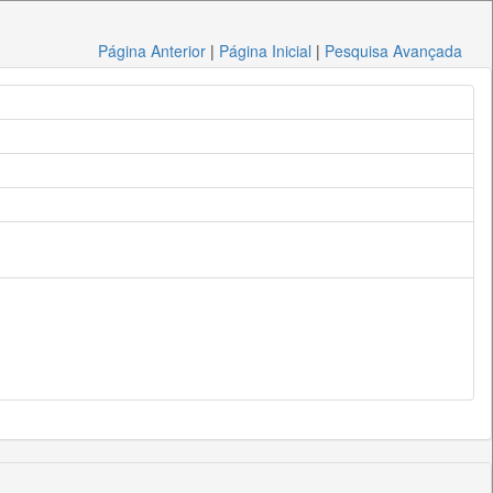
Página Anterior
|
Página Inicial
|
Pesquisa Avançada