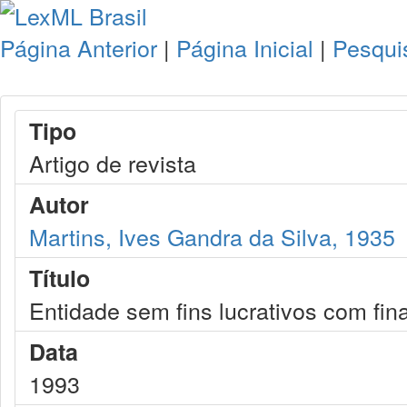
Página Anterior
|
Página Inicial
|
Pesqui
Tipo
Artigo de revista
Autor
Martins, Ives Gandra da Silva, 1935
Título
Entidade sem fins lucrativos com fina
Data
1993