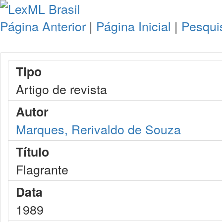
Página Anterior
|
Página Inicial
|
Pesqui
Tipo
Artigo de revista
Autor
Marques, Rerivaldo de Souza
Título
Flagrante
Data
1989