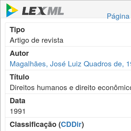
Página 
Tipo
Artigo de revista
Autor
Magalhães, José Luiz Quadros de, 
Título
Direitos humanos e direito econômic
Data
1991
Classificação (
CDDir
)