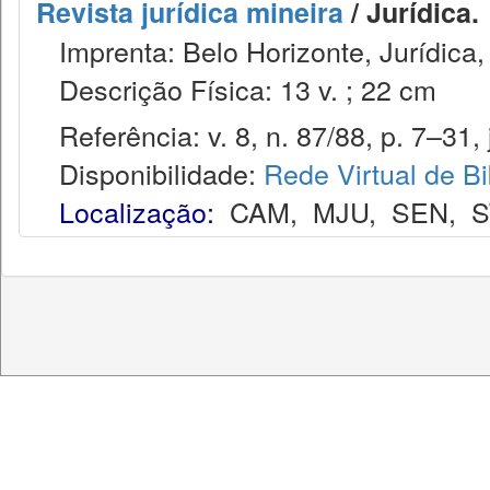
Revista jurídica mineira
/ Jurídica.
Imprenta: Belo Horizonte, Jurídica,
Descrição Física: 13 v. ; 22 cm
Referência: v. 8, n. 87/88, p. 7–31, 
Disponibilidade:
Rede Virtual de Bi
Localização:
CAM
,
MJU
,
SEN
,
S