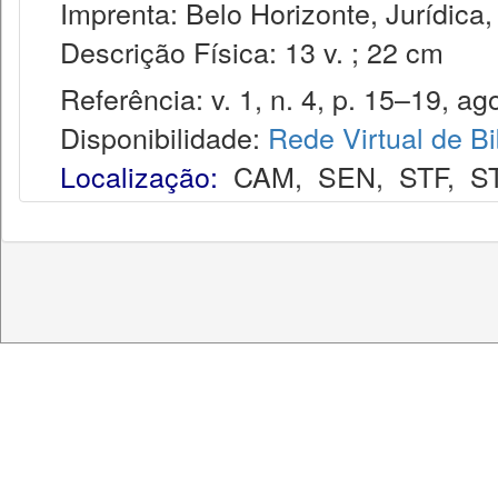
Imprenta: Belo Horizonte, Jurídica,
Descrição Física: 13 v. ; 22 cm
Referência: v. 1, n. 4, p. 15–19, ago
Disponibilidade:
Rede Virtual de Bi
Localização:
CAM
,
SEN
,
STF
,
S