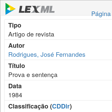
Página 
Tipo
Artigo de revista
Autor
Rodrigues, José Fernandes
Título
Prova e sentença
Data
1984
Classificação (
CDDir
)