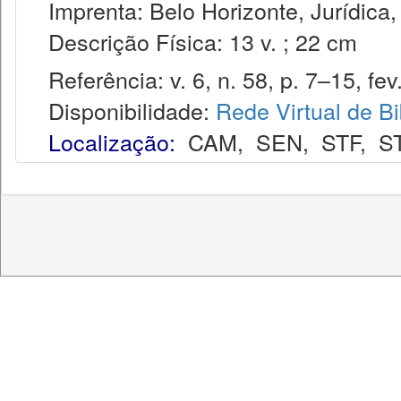
Imprenta: Belo Horizonte, Jurídica,
Descrição Física: 13 v. ; 22 cm
Referência: v. 6, n. 58, p. 7–15, fev
Disponibilidade:
Rede Virtual de Bi
Localização:
CAM
,
SEN
,
STF
,
S