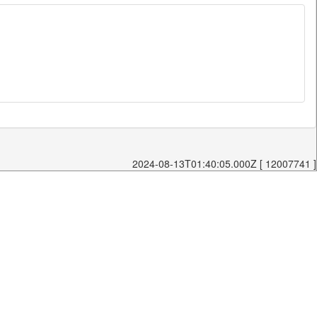
2024-08-13T01:40:05.000Z [ 12007741 ]