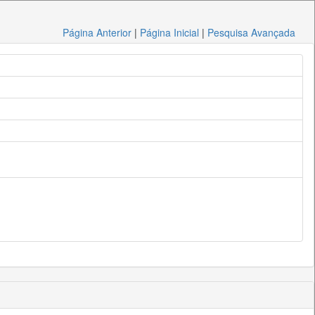
Página Anterior
|
Página Inicial
|
Pesquisa Avançada