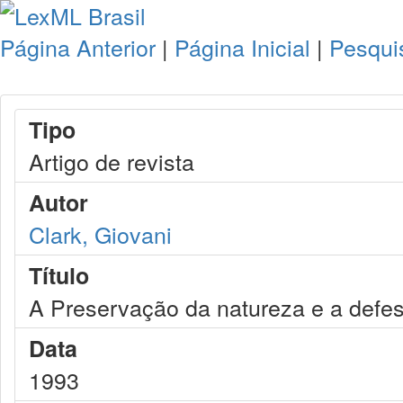
Página Anterior
|
Página Inicial
|
Pesqui
Tipo
Artigo de revista
Autor
Clark, Giovani
Título
A Preservação da natureza e a defe
Data
1993