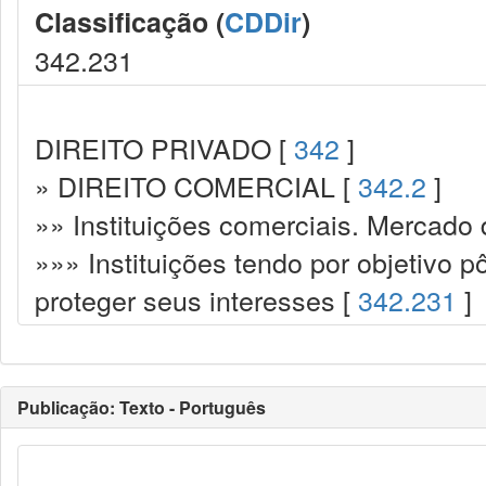
Classificação (
CDDir
)
342.231
DIREITO PRIVADO [
342
]
» DIREITO COMERCIAL [
342.2
]
»» Instituições comerciais. Mercado 
»»» Instituições tendo por objetivo 
proteger seus interesses [
342.231
]
Publicação: Texto - Português