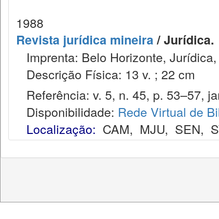
1988
Revista jurídica mineira
/ Jurídica.
Imprenta: Belo Horizonte, Jurídica,
Descrição Física: 13 v. ; 22 cm
Referência: v. 5, n. 45, p. 53–57, ja
Disponibilidade:
Rede Virtual de Bi
Localização:
CAM
,
MJU
,
SEN
,
S