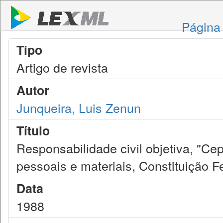
Página 
Tipo
Artigo de revista
Autor
Junqueira, Luis Zenun
Título
Responsabilidade civil objetiva, "Ce
pessoais e materiais, Constituição Fe
Data
1988