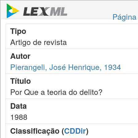
Página 
Tipo
Artigo de revista
Autor
Pierangeli, José Henrique, 1934
Título
Por Que a teoria do delito?
Data
1988
Classificação (
CDDir
)