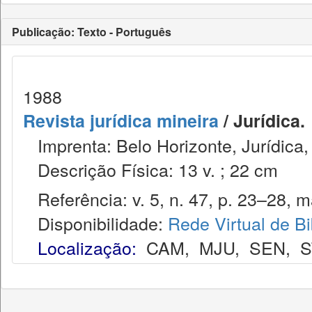
Publicação: Texto - Português
1988
Revista jurídica mineira
/ Jurídica.
Imprenta: Belo Horizonte, Jurídica,
Descrição Física: 13 v. ; 22 cm
Referência: v. 5, n. 47, p. 23–28, m
Disponibilidade:
Rede Virtual de Bi
Localização:
CAM
,
MJU
,
SEN
,
S