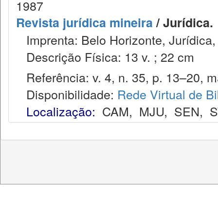
1987
Revista jurídica mineira
/ Jurídica.
Imprenta: Belo Horizonte, Jurídica,
Descrição Física: 13 v. ; 22 cm
Referência: v. 4, n. 35, p. 13–20, m
Disponibilidade:
Rede Virtual de Bi
Localização:
CAM
,
MJU
,
SEN
,
S