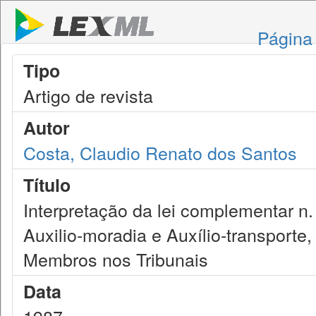
Página 
Tipo
Artigo de revista
Autor
Costa, Claudio Renato dos Santos
Título
Interpretação da lei complementar 
Auxilio-moradia e Auxílio-transporte,
Membros nos Tribunais
Data