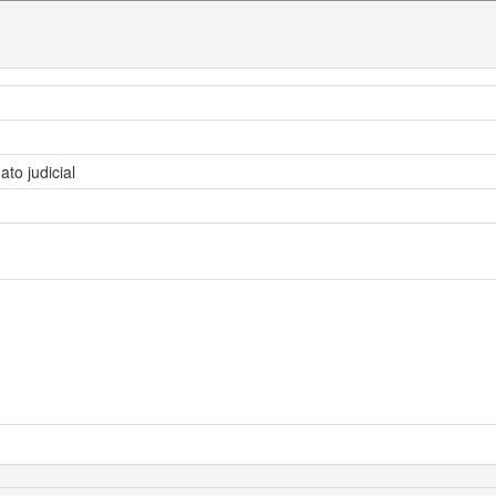
o judicial