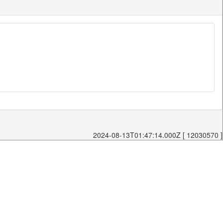
2024-08-13T01:47:14.000Z [ 12030570 ]