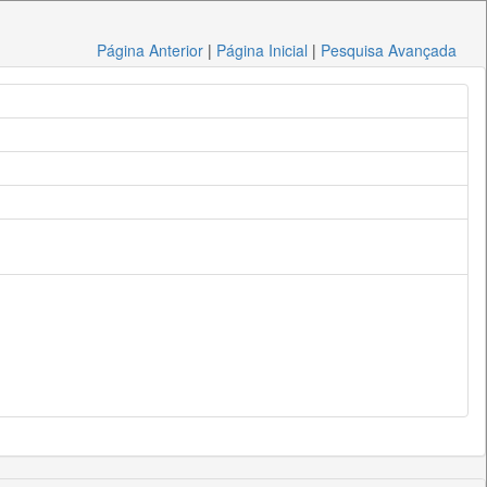
Página Anterior
|
Página Inicial
|
Pesquisa Avançada