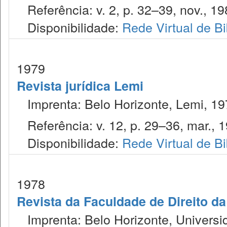
Referência: v. 2, p. 32–39, nov., 19
Disponibilidade:
Rede Virtual de Bi
1979
Revista jurídica Lemi
Imprenta: Belo Horizonte, Lemi, 19
Referência: v. 12, p. 29–36, mar., 1
Disponibilidade:
Rede Virtual de Bi
1978
Revista da Faculdade de Direito d
Imprenta: Belo Horizonte, Universi