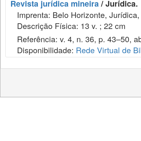
Revista jurídica mineira
/ Jurídica.
Imprenta: Belo Horizonte, Jurídica,
Descrição Física: 13 v. ; 22 cm
Referência: v. 4, n. 36, p. 43–50, ab
Disponibilidade:
Rede Virtual de Bi