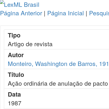
Página Anterior
|
Página Inicial
|
Pesqui
Tipo
Artigo de revista
Autor
Monteiro, Washington de Barros, 19
Título
Ação ordinária de anulação de pacto
Data
1987