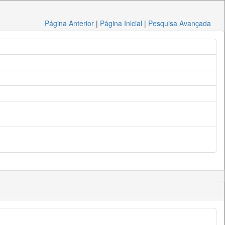
Página Anterior
|
Página Inicial
|
Pesquisa Avançada