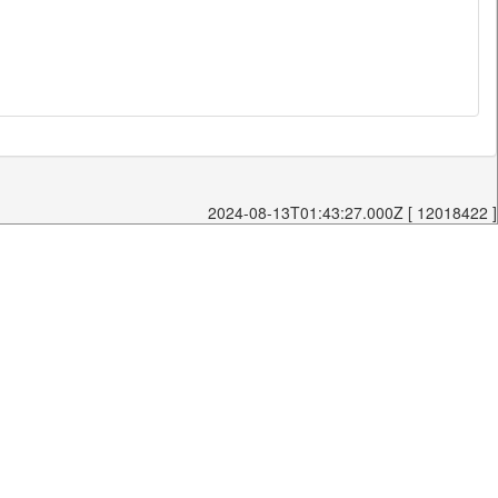
2024-08-13T01:43:27.000Z [ 12018422 ]